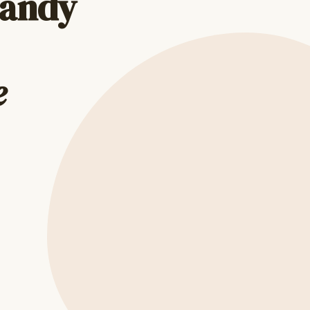
Handy
e