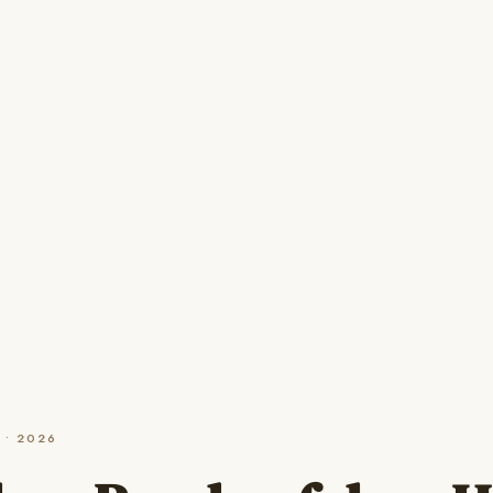
 • 2026