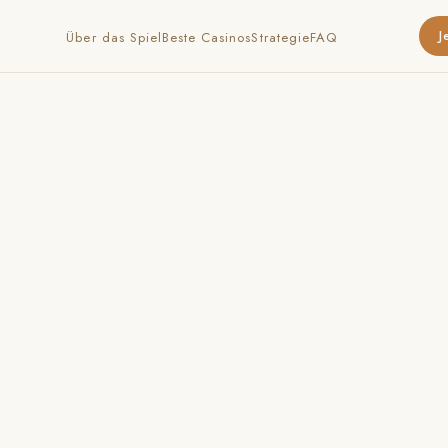
J
Über das Spiel
Beste Casinos
Strategie
FAQ